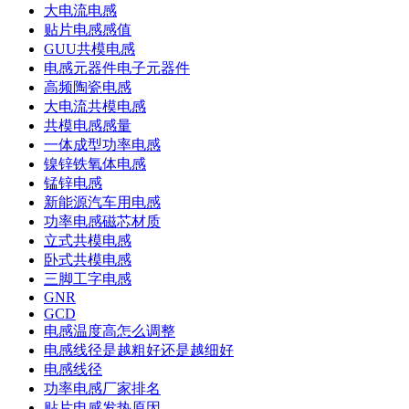
大电流电感
贴片电感感值
GUU共模电感
电感元器件电子元器件
高频陶瓷电感
大电流共模电感
共模电感感量
一体成型功率电感
镍锌铁氧体电感
锰锌电感
新能源汽车用电感
功率电感磁芯材质
立式共模电感
卧式共模电感
三脚工字电感
GNR
GCD
电感温度高怎么调整
电感线径是越粗好还是越细好
电感线径
功率电感厂家排名
贴片电感发热原因