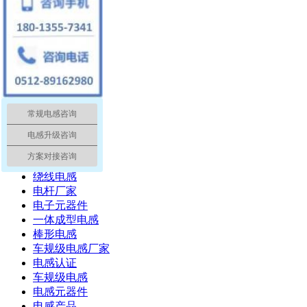
电感涨价
电感价格
共模电感器
贴片式电感
非晶磁环电感
高导磁率线圈
贴片磁环电感
车规电感
常规电感咨询
贴片变压器
变压器
电感升级咨询
安规器件
方案对接咨询
铁氧体电感
绕线电感
电杆厂家
电子元器件
一体成型电感
棒形电感
车规级电感厂家
电感认证
车规级电感
电感元器件
电感产品