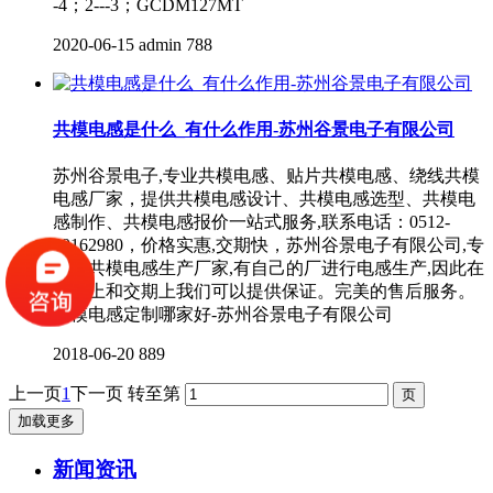
-4；2---3；GCDM127MT
2020-06-15
admin
788
共模电感是什么_有什么作用-苏州谷景电子有限公司
苏州谷景电子,专业共模电感、贴片共模电感、绕线共模
电感厂家，提供共模电感设计、共模电感选型、共模电
感制作、共模电感报价一站式服务,联系电话：0512-
89162980，价格实惠,交期快，苏州谷景电子有限公司,专
业的共模电感生产厂家,有自己的厂进行电感生产,因此在
价格上和交期上我们可以提供保证。完美的售后服务。
共模电感定制哪家好-苏州谷景电子有限公司
2018-06-20
889
上一页
1
下一页
转至第
加载更多
新闻资讯