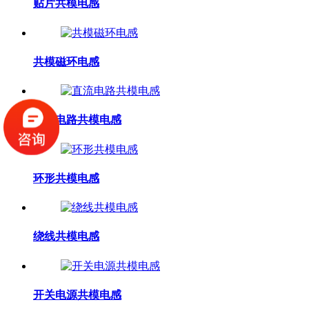
贴片共模电感
共模磁环电感
直流电路共模电感
环形共模电感
绕线共模电感
开关电源共模电感