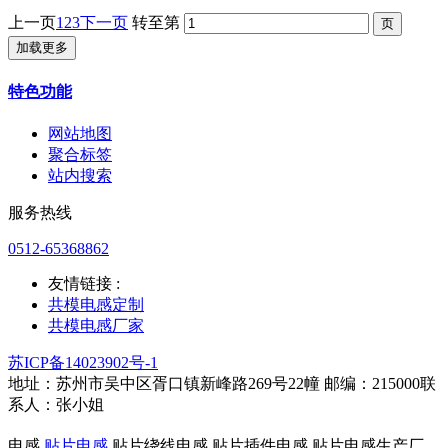
上一页
1
2
3
下一页
转至第
加载更多
特色功能
网站地图
聚合标签
站内搜索
服务热线
0512-65368862
友情链接 :
共模电感定制
共模电感厂家
苏ICP备14023902号-1
地址：苏州市吴中区胥口镇新峰路269号22幢 邮编：215000联
系人：张小姐
电感,
贴片电感
,贴片绕线电感,贴片插件电感,贴片电感生产厂