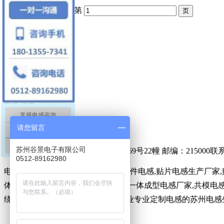
上一页
1
下一页
转至第
加载更多
特色功能
网站地图
聚合标签
站内搜索
服务热线
常规电感咨询
0512-65368862
请您留言
电感升级咨询
苏ICP备14023902号-1
方案对接咨询
苏州谷景电子有限公司
地址：苏州市吴中区胥口镇新峰路269号22幢 邮编：215000
0512-89162980
电感,
贴片电感
,贴片绕线电感,贴片插件电感,贴片电感生产厂家
体成型贴片电感,一体成型屏蔽电感,一体成型电感厂家,共模电感
绕线电感定制,一体成型电感。为企业专业定制电感的苏州电感