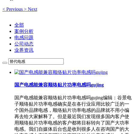
<
Previous
>
Next
全部
案例分析
电感问题
公司动态
业界资讯
国产电感能兼容顺络贴片功率电感吗gujing
国产电感能兼容顺络贴片功率电感吗gujing编辑：谷景电
子顺络贴片功率电感确实是在各行业应用比较广泛的一
个国外品牌电感，顺络贴片功率电感的品牌就不用小编
再去给大家解释了。但是最近我们发现很多国内客户使
用顺络贴片功率电感的客户都将目标转向了国产大功率
电感。我们自媒体后台也是收到很多人在咨询国产的大