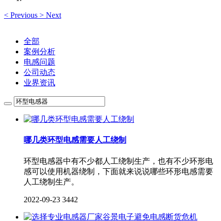
<
Previous
>
Next
全部
案例分析
电感问题
公司动态
业界资讯
哪几类环型电感需要人工绕制
环型电感器中有不少都人工绕制生产，也有不少环形电
感可以使用机器绕制，下面就来说说哪些环形电感需要
人工绕制生产。
2022-09-23
3442