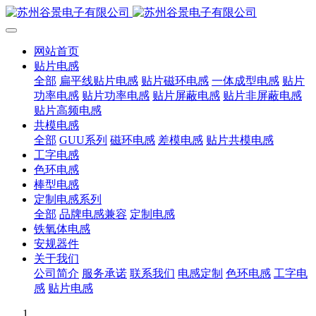
网站首页
贴片电感
全部
扁平线贴片电感
贴片磁环电感
一体成型电感
贴片
功率电感
贴片功率电感
贴片屏蔽电感
贴片非屏蔽电感
贴片高频电感
共模电感
全部
GUU系列
磁环电感
差模电感
贴片共模电感
工字电感
色环电感
棒型电感
定制电感系列
全部
品牌电感兼容
定制电感
铁氧体电感
安规器件
关于我们
公司简介
服务承诺
联系我们
电感定制
色环电感
工字电
感
贴片电感