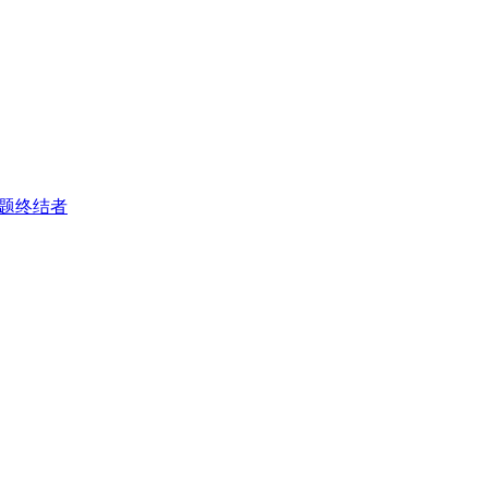
难题终结者