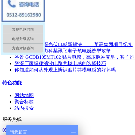
案例分析
电感问题
公司动态
业界资讯
常规电感咨询
为您推荐
电感升级咨询
携手谷景，共探光伏电感新解法 —— 某高集团项目纪实
方案对接咨询
谷景技术部助力科某讯飞电子笔电感选型攻坚
谷景 GCDB105MT102 贴片电感，高压脉冲克星，客户
资深厂家揭秘滤波电路共模电感的选择技巧
你知道如何从外观上辨识贴片共模电感的好坏吗
特色功能
网站地图
聚合标签
站内搜索
服务热线
0512-65368862
请您留言