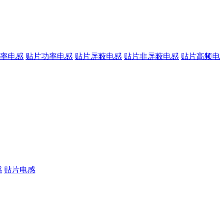
率电感
贴片功率电感
贴片屏蔽电感
贴片非屏蔽电感
贴片高频电
感
贴片电感