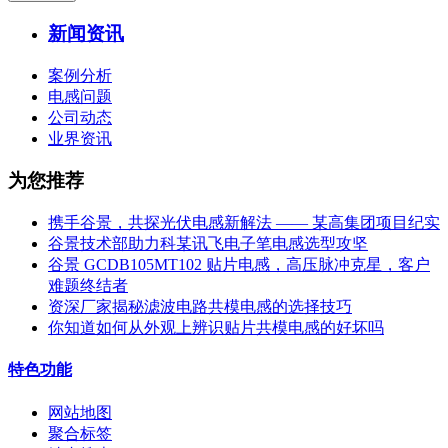
新闻资讯
案例分析
电感问题
公司动态
业界资讯
为您推荐
携手谷景，共探光伏电感新解法 —— 某高集团项目纪实
谷景技术部助力科某讯飞电子笔电感选型攻坚
谷景 GCDB105MT102 贴片电感，高压脉冲克星，客户
难题终结者
资深厂家揭秘滤波电路共模电感的选择技巧
你知道如何从外观上辨识贴片共模电感的好坏吗
特色功能
网站地图
聚合标签