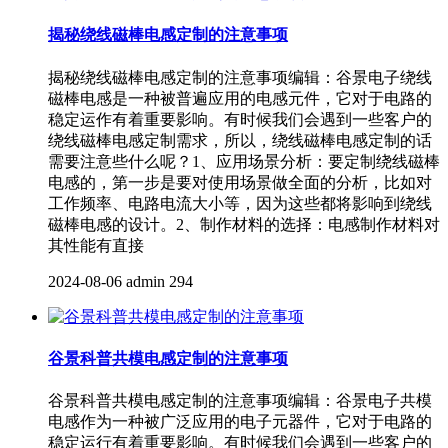
揭秘绕线磁棒电感定制的注意事项
揭秘绕线磁棒电感定制的注意事项编辑：谷景电子绕线
磁棒电感是一种被普遍应用的电感元件，它对于电路的
稳定运作有着重要影响。有时候我们会遇到一些客户的
绕线磁棒电感定制需求，所以，绕线磁棒电感定制的话
需要注意些什么呢？1、应用场景分析：要定制绕线磁棒
电感的，第一步是要对使用场景做全面的分析，比如对
工作频率、电路电流大小等，因为这些都将影响到绕线
磁棒电感的设计。2、制作材料的选择：电感制作材料对
其性能有直接
2024-08-06
admin
294
谷景科普共模电感定制的注意事项
谷景科普共模电感定制的注意事项编辑：谷景电子共模
电感作为一种被广泛应用的电子元器件，它对于电路的
稳定运行有着重要影响。有时候我们会遇到一些客户的