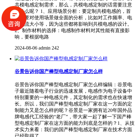
共模电感定制需求，那么，共模电感定制的话需要注意
些什么呢？ 1、应用场景分析：要定制共模电感的，首
先是要对使用场景做全面的分析，比如对工作频率、电
路电流大小等，因为这些都将影响到共模电感的设计。
2、制作材料的选择：电感制作材料对其性能有直接影
响，要根据电路
2024-08-06
admin
242
谷景告诉你国产棒型电感定制厂家怎么样
谷景告诉你国产棒型电感定制厂家怎么样编辑：谷景电
子最近随着电子行业的迅速发展，电感作为电子设备中
特别重要的一种电感元件，其定制化的需求也在快速增
长。所以，我们国产棒型电感定制厂家在这一方面的定
制能力又是怎么样的呢？谷景是一家拥有近20年国外品
牌电感代工经验的“老厂”，带大家一起了解一下国产棒
型电感定制厂家在这方面的能力到底是怎样的？1、从技
术实力来看：我们的国产棒型电感定制厂家在技术方面
已经取得了