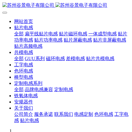
网站首页
贴片电感
全部
扁平线贴片电感
贴片磁环电感
一体成型电感
贴片
功率电感
贴片功率电感
贴片屏蔽电感
贴片非屏蔽电感
贴片高频电感
共模电感
全部
GUU系列
磁环电感
差模电感
贴片共模电感
工字电感
色环电感
棒型电感
定制电感系列
全部
品牌电感兼容
定制电感
铁氧体电感
安规器件
关于我们
公司简介
服务承诺
联系我们
电感定制
色环电感
工字电
感
贴片电感