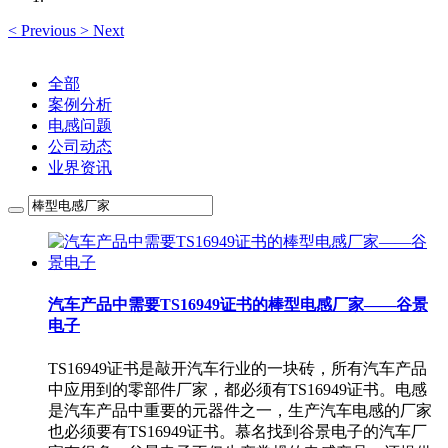
<
Previous
>
Next
全部
案例分析
电感问题
公司动态
业界资讯
汽车产品中需要TS16949证书的棒型电感厂家——谷景
电子
TS16949证书是敲开汽车行业的一块砖，所有汽车产品
中应用到的零部件厂家，都必须有TS16949证书。电感
是汽车产品中重要的元器件之一，生产汽车电感的厂家
也必须要有TS16949证书。慕名找到谷景电子的汽车厂