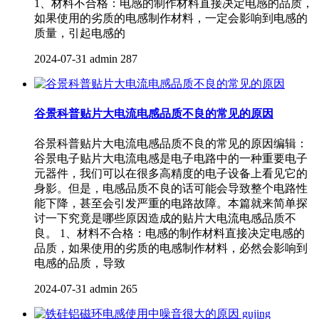
1、材料不合格：电感的制作材料直接决定电感的品质，
如果使用的劣质的电感制作材料，一定会影响到电感的
质量，引起电感的
2024-07-31
admin
287
谷景科普贴片大电流电感品质不良的常见的原因
谷景科普贴片大电流电感品质不良的常见的原因编辑：
谷景电子贴片大电流电感是电子电路中的一种重要电子
元器件，我们可以在很多高精度的电子设备上看见它的
身影。但是，电感品质不良的话可能会导致整个电路性
能下降，甚至会引发严重的电路故障。本篇就来简单探
讨一下究竟是哪些原因造成的贴片大电流电感品质不
良。 1、材料不合格：电感的制作材料直接决定电感的
品质，如果使用的劣质的电感制作材料，必然会影响到
电感的品质，导致
2024-07-31
admin
265