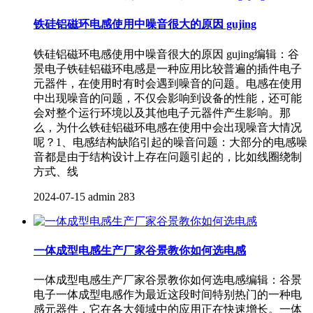
铁硅铝磁环电感使用中噪音很大的原因 gujing
铁硅铝磁环电感使用中噪音很大的原因 gujing编辑：谷
景电子铁硅铝磁环电感是一种应用比较普遍的插件电子
元器件，在使用时有时会遇到噪音的问题。电感在使用
中出现噪音的问题，不仅会影响到设备的性能，还可能
会对整个运行环境以及其他电子元器件产生影响。那
么，为什么铁硅铝磁环电感在使用中会出现噪音大情况
呢？1、电感结构缺陷引起的噪音问题：大部分的电感噪
音都是由于结构设计上存在问题引起的，比如线圈绕制
方式、线
2024-07-15
admin
283
一体成型电感生产厂家谷景教你如何选电感
一体成型电感生产厂家谷景教你如何选电感编辑：谷景
电子一体成型电感作为最近这段时间特别热门的一种电
感元器件，它在各大领域中的应用正在快速增长。一体