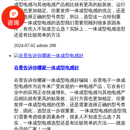
成型电感与其他电感产品相比就有更高的贴装效、运行
方面也更加稳定。但要发挥一体成型电感的优点，还是
需要选择正确的型号类型，所以，选型这一点特别重
要。一体成型电感的选型我们需要照顾到很多原因条
件，有些人不知道怎么选？实际上，一体成型电感选型
还是有比较简单的方法
2024-07-02
admin
288
谷景告诉你哪家一体成型电感好
谷景告诉你哪家一体成型电感好编辑：谷景电子一体成
型电感作为近年来广受欢迎的一种电感产品，它在各行
业中的应用正在快速增长。一体成型电感与其他电感产
品相比就有更高的贴装效、运行方面也更加稳定。但要
发挥一体成型电感的优势，还是需要选择正确的型号类
型，因此，选型这一步很重要。 一体成型电感的选型我
们需要考虑很多因素条件，很多人不知道怎么选？其
实，一体成型电感选型还是有比较简单的方法——挑选
合适的厂家！一体