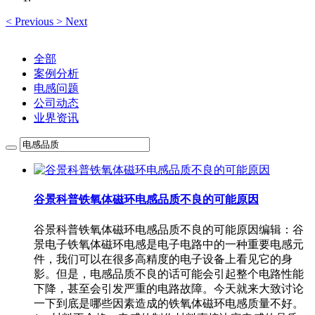
<
Previous
>
Next
全部
案例分析
电感问题
公司动态
业界资讯
谷景科普铁氧体磁环电感品质不良的可能原因
谷景科普铁氧体磁环电感品质不良的可能原因编辑：谷
景电子铁氧体磁环电感是电子电路中的一种重要电感元
件，我们可以在很多高精度的电子设备上看见它的身
影。但是，电感品质不良的话可能会引起整个电路性能
下降，甚至会引发严重的电路故障。今天就来大致讨论
一下到底是哪些因素造成的铁氧体磁环电感质量不好。