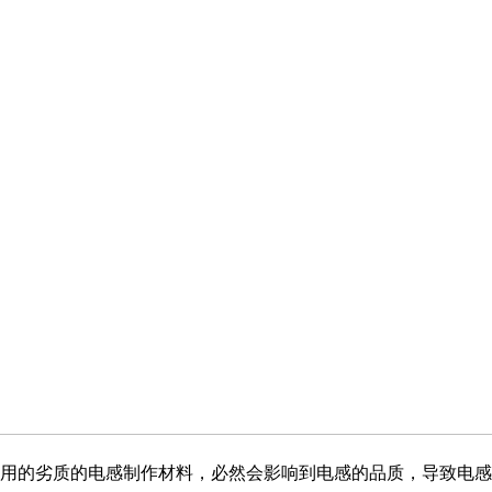
用的劣质的电感制作材料，必然会影响到电感的品质，导致电感