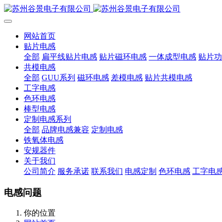
网站首页
贴片电感
全部
扁平线贴片电感
贴片磁环电感
一体成型电感
贴片功
共模电感
全部
GUU系列
磁环电感
差模电感
贴片共模电感
工字电感
色环电感
棒型电感
定制电感系列
全部
品牌电感兼容
定制电感
铁氧体电感
安规器件
关于我们
公司简介
服务承诺
联系我们
电感定制
色环电感
工字电
电感问题
你的位置