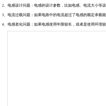
2、
电感设计问题：电感的设计参数，比如电感、电流大小等设
3、
电流过载问题：如果电路中的电流超过了电感的额定承载能
4、
电感老化问题：如果电感使用年限较长，或者是使用环境较