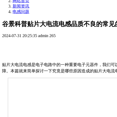
网站首页
新闻资讯
电感问题
谷景科普贴片大电流电感品质不良的常见
2024-07-31 20:25:35
admin
265
贴片大电流电感是电子电路中的一种重要电子元器件，我们可
障。本篇就来简单探讨一下究竟是哪些原因造成的贴片大电流