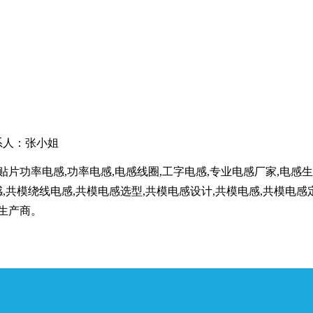
联系人：张小姐
,贴片功率电感,功率电感,电感线圈,工字电感,专业电感厂家,电感
,共模绕线电感,共模电感选型,共模电感设计,共模电感,共模电感定
生产商。