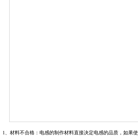
1、
材料不合格：电感的制作材料直接决定电感的品质，如果使