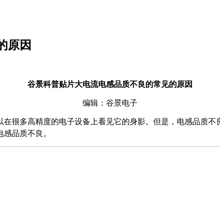
的原因
谷景科普贴片大电流电感品质不良的常见的原因
编辑：谷景电子
以在很多高精度的电子设备上看见它的身影。但是，电感品质不
电感品质不良。