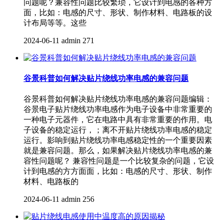
问题呢？兼容性问题比较繁琐，它设计到电感的各种方
面，比如：电感的尺寸、形状、制作材料、电路板的设
计布局等等。这些
2024-06-11
admin
271
谷景科普如何解决贴片绕线功率电感的兼容问题
谷景科普如何解决贴片绕线功率电感的兼容问题编辑：
谷景电子贴片绕线功率电感作为电子设备中非常重要的
一种电子元器件，它在电路中具有非常重要的作用。电
子设备的稳定运行，；离不开贴片绕线功率电感的稳定
运行。影响到贴片绕线功率电感稳定性的一个重要因素
就是兼容问题。那么，如果解决贴片绕线功率电感的兼
容性问题呢？ 兼容性问题是一个比较复杂的问题，它设
计到电感的方方面面，比如：电感的尺寸、形状、制作
材料、电路板的
2024-06-11
admin
256