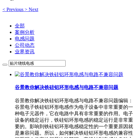
<
Previous
>
Next
全部
案例分析
电感问题
公司动态
业界资讯
谷景教你解决铁硅铝环形电感与电路不兼容问题
谷景教你解决铁硅铝环形电感与电路不兼容问题编辑：
谷景电子铁硅铝环形电感作为电子设备中非常重要的一
种电子元器件，它在电路中具有非常重要的作用。电子
设备的稳定运行，铁硅铝环形电感的稳定运行是非常重
要的。影响到铁硅铝环形电感稳定性的一个重要原因就
是兼容问题。所以，如何解决铁硅铝环形电感的兼容性