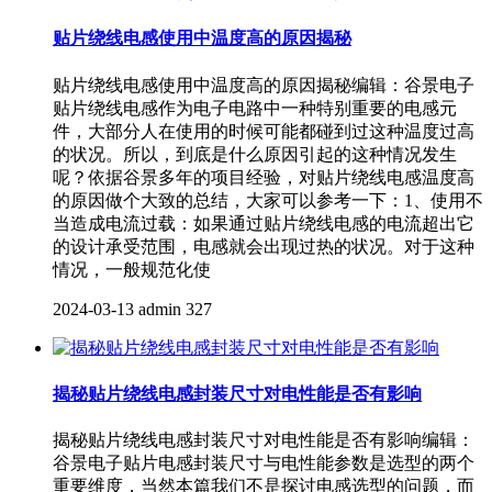
贴片绕线电感使用中温度高的原因揭秘
贴片绕线电感使用中温度高的原因揭秘编辑：谷景电子
贴片绕线电感作为电子电路中一种特别重要的电感元
件，大部分人在使用的时候可能都碰到过这种温度过高
的状况。所以，到底是什么原因引起的这种情况发生
呢？依据谷景多年的项目经验，对贴片绕线电感温度高
的原因做个大致的总结，大家可以参考一下：1、使用不
当造成电流过载：如果通过贴片绕线电感的电流超出它
的设计承受范围，电感就会出现过热的状况。对于这种
情况，一般规范化使
2024-03-13
admin
327
揭秘贴片绕线电感封装尺寸对电性能是否有影响
揭秘贴片绕线电感封装尺寸对电性能是否有影响编辑：
谷景电子贴片电感封装尺寸与电性能参数是选型的两个
重要维度，当然本篇我们不是探讨电感选型的问题，而