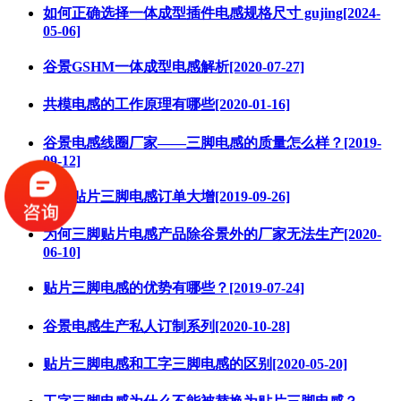
如何正确选择一体成型插件电感规格尺寸 gujing[2024-
05-06]
谷景GSHM一体成型电感解析[2020-07-27]
共模电感的工作原理有哪些[2020-01-16]
谷景电感线圈厂家——三脚电感的质量怎么样？[2019-
09-12]
谷景贴片三脚电感订单大增[2019-09-26]
为何三脚贴片电感产品除谷景外的厂家无法生产[2020-
06-10]
贴片三脚电感的优势有哪些？[2019-07-24]
谷景电感生产私人订制系列[2020-10-28]
贴片三脚电感和工字三脚电感的区别[2020-05-20]