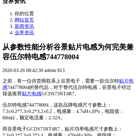
业界资讯
你的位置
网站首页
新闻资讯
业界资讯
从参数性能分析谷景贴片电感为何完美兼
容伍尔特电感744778004
2020-03-26 08:42:30
admin
813
之前，有一位供货商联系上谷景电子，需要一款伍尔特
贴片电
感
744778004的替代品，对于替代伍尔特电感，谷景电子经过
筛选推荐
贴片电感
GCDS73NT4R7。
伍尔特电感744778004，这款品牌电感尺寸参数上：
7.3±0.2*7.3±0.2*3.2±0.2，电感量：4.7uH±20%，电阻值：
60mΩ，额定电流量：2.32A。
而谷景电子GCDS73NT4R7，贴片功率电感尺寸参数上：
7.3±0.2*7.3±0.2*3.4，电感量：470uH±30%，电阻值：