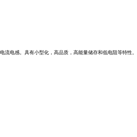
电流电感。具有小型化，高品质，高能量储存和低电阻等特性。