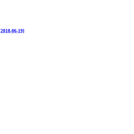
-06-19]