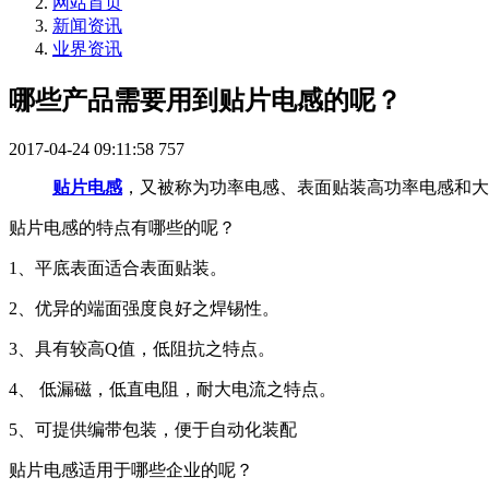
网站首页
新闻资讯
业界资讯
哪些产品需要用到贴片电感的呢？
2017-04-24 09:11:58
757
贴片电感
，又被称为功率电感、表面贴装高功率电感和大
贴片电感的特点有哪些的呢？
1、平底表面适合表面贴装。
2、优异的端面强度良好之焊锡性。
3、具有较高Q值，低阻抗之特点。
4、 低漏磁，低直电阻，耐大电流之特点。
5、可提供编带包装，便于自动化装配
贴片电感适用于哪些企业的呢？