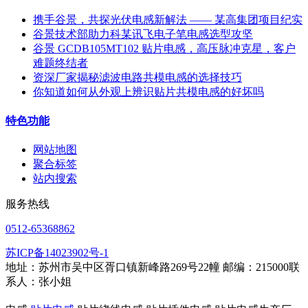
携手谷景，共探光伏电感新解法 —— 某高集团项目纪实
谷景技术部助力科某讯飞电子笔电感选型攻坚
谷景 GCDB105MT102 贴片电感，高压脉冲克星，客户
难题终结者
资深厂家揭秘滤波电路共模电感的选择技巧
你知道如何从外观上辨识贴片共模电感的好坏吗
特色功能
网站地图
聚合标签
站内搜索
服务热线
0512-65368862
苏ICP备14023902号-1
地址：苏州市吴中区胥口镇新峰路269号22幢 邮编：215000联
系人：张小姐