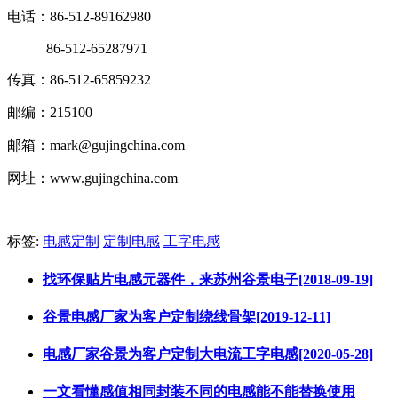
电话：86-512-89162980
86-512-65287971
传真：86-512-65859232
邮编：215100
邮箱：mark@gujingchina.com
网址：www.gujingchina.com
标签:
电感定制
定制电感
工字电感
找环保贴片电感元器件，来苏州谷景电子[2018-09-19]
谷景电感厂家为客户定制绕线骨架[2019-12-11]
电感厂家谷景为客户定制大电流工字电感[2020-05-28]
一文看懂感值相同封装不同的电感能不能替换使用