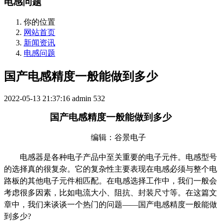
电感问题
你的位置
网站首页
新闻资讯
电感问题
国产电感精度一般能做到多少
2022-05-13 21:37:16
admin
532
国产电感精度一般能做到多少
编辑：谷景电子
电感器是各种电子产品中至关重要的电子元件。电感型号
的选择真的很复杂。它的复杂性主要表现在电感必须与整个电
路板的其他电子元件相匹配。在电感选择工作中，我们一般会
考虑很多因素，比如电流大小、阻抗、封装尺寸等。在这篇文
章中，我们来谈谈一个热门的问题——国产电感精度一般能做
到多少?