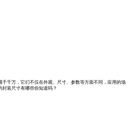
感千千万，它们不仅在外观、尺寸、参数等方面不同，应用的场
的封装尺寸有哪些你知道吗？