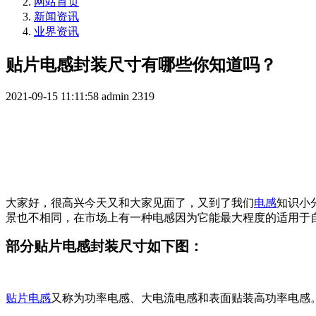
网站首页
新闻资讯
业界资讯
贴片电感封装尺寸有哪些你知道吗？
2021-09-15 11:11:58
admin
2319
大家好，很高兴今天又和大家见面了，又到了我们
电感
知识小
景也不相同，在市场上有一种电感因为它能最大程度的适用于
部分贴片电感封装尺寸如下图：
贴片电感
又称为功率电感、大电流电感和表面贴装高功率电感