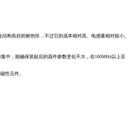
化结构良好的耐热性，不过它的成本相对高、电感量相对较小。
中，能确保装贴后的器件参数变化不大，在100MHz以上呈
型磁性元件。