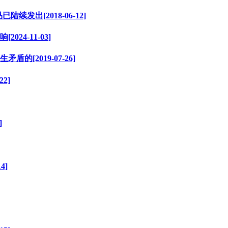
出[2018-06-12]
4-11-03]
[2019-07-26]
2]
]
4]