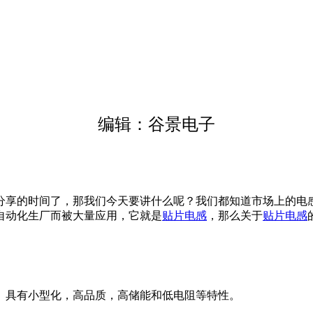
编辑：谷景电子
分享的时间了，那我们今天要讲什么呢？我们都知道市场上的电
自动化生厂而被大量应用，它就是
贴片电感
，那么关于
贴片电感
。具有小型化，高品质，高储能和低电阻等特性。