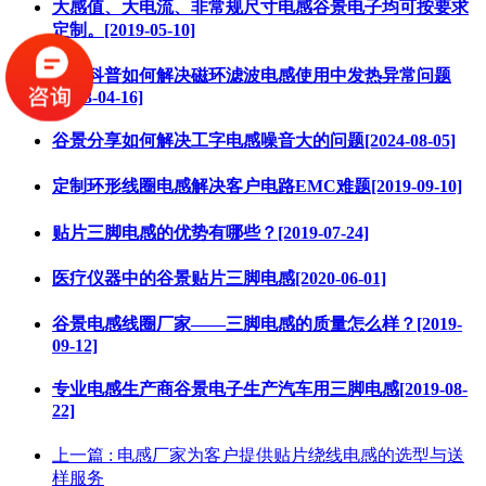
大感值、大电流、非常规尺寸电感谷景电子均可按要求
定制。[2019-05-10]
谷景科普如何解决磁环滤波电感使用中发热异常问题
[2023-04-16]
谷景分享如何解决工字电感噪音大的问题[2024-08-05]
定制环形线圈电感解决客户电路EMC难题[2019-09-10]
贴片三脚电感的优势有哪些？[2019-07-24]
医疗仪器中的谷景贴片三脚电感[2020-06-01]
谷景电感线圈厂家——三脚电感的质量怎么样？[2019-
09-12]
专业电感生产商谷景电子生产汽车用三脚电感[2019-08-
22]
上一篇
: 电感厂家为客户提供贴片绕线电感的选型与送
样服务