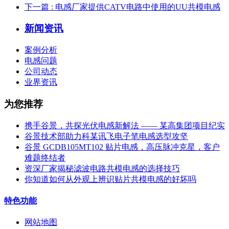
下一篇
: 电感厂家提供CATV电路中使用的UU共模电感
新闻资讯
案例分析
电感问题
公司动态
业界资讯
为您推荐
携手谷景，共探光伏电感新解法 —— 某高集团项目纪实
谷景技术部助力科某讯飞电子笔电感选型攻坚
谷景 GCDB105MT102 贴片电感，高压脉冲克星，客户
难题终结者
资深厂家揭秘滤波电路共模电感的选择技巧
你知道如何从外观上辨识贴片共模电感的好坏吗
特色功能
网站地图