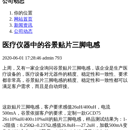
公司动态
你的位置
网站首页
新闻资讯
公司动态
医疗仪器中的谷景贴片三脚电感
2020-06-01 17:28:46
admin
793
上周，又有一家企业询问谷景贴片三脚电感，该企业是生产医
疗设备的，医疗设备对元器件的精度、稳定性和一致性、要求
都非常高，谷景贴片三脚电感的精度、稳定性和一致性都可以
满足客户需求，而且是自动焊接。
这款贴片三脚电感，客户要求感值26uH/400uH，电流
500mA，谷景依据客户的要求，定制一款GCD75
26±10%uH/400±10%uH的贴片三脚电感，样品测试结果为：1-
-2阻值：0.250Ω--0.237Ω,感值26.8uH----27.2uH，加载500mA变