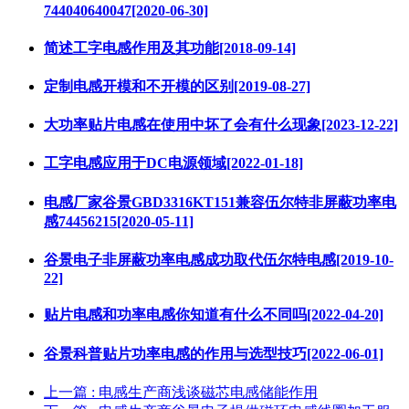
744040640047[2020-06-30]
简述工字电感作用及其功能[2018-09-14]
定制电感开模和不开模的区别[2019-08-27]
大功率贴片电感在使用中坏了会有什么现象[2023-12-22]
工字电感应用于DC电源领域[2022-01-18]
电感厂家谷景GBD3316KT151兼容伍尔特非屏蔽功率电
感74456215[2020-05-11]
谷景电子非屏蔽功率电感成功取代伍尔特电感[2019-10-
22]
贴片电感和功率电感你知道有什么不同吗[2022-04-20]
谷景科普贴片功率电感的作用与选型技巧[2022-06-01]
上一篇
: 电感生产商浅谈磁芯电感储能作用