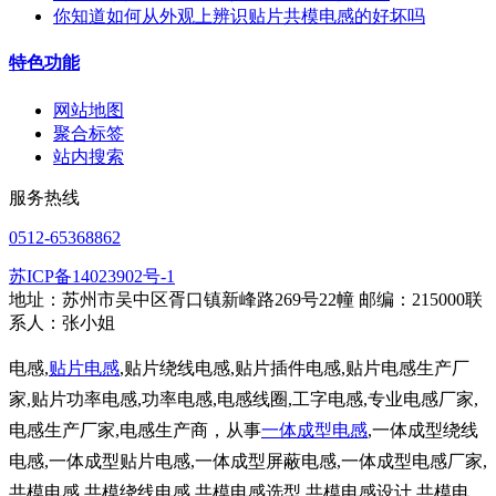
你知道如何从外观上辨识贴片共模电感的好坏吗
特色功能
网站地图
聚合标签
站内搜索
服务热线
0512-65368862
苏ICP备14023902号-1
地址：苏州市吴中区胥口镇新峰路269号22幢 邮编：215000联
系人：张小姐
电感,
贴片电感
,贴片绕线电感,贴片插件电感,贴片电感生产厂
家,贴片功率电感,功率电感,电感线圈,工字电感,专业电感厂家,
电感生产厂家,电感生产商，从事
一体成型电感
,一体成型绕线
电感,一体成型贴片电感,一体成型屏蔽电感,一体成型电感厂家,
共模电感,共模绕线电感,共模电感选型,共模电感设计,共模电