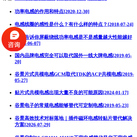
功率电感的作用和特点[2020-12-30]
电感线圈的感性是什么？有什么样的特点？[2018-07-24]
谷景告诉你屏蔽绕线功率电感是不是感量越大性能越好
[2024-06-07]
国内品牌电感完全可以取代国外一线大牌电感[2019-05-
20]
谷景片式共模电感GCM取代TDK的ACP共模电感[2019-
05-27]
贴片式共模电感出现大量不良的可能原因[2024-01-17]
谷景电子的常规电感能够替代可定制电感[2019-05-23]
谷景高效技术对标落地｜插件磁环电感转贴片替代解决
方案[2026-07-29]