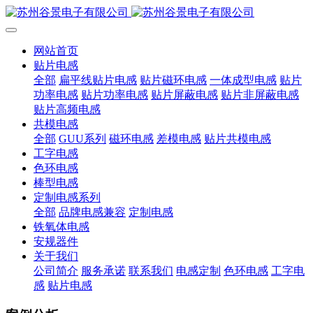
网站首页
贴片电感
全部
扁平线贴片电感
贴片磁环电感
一体成型电感
贴片
功率电感
贴片功率电感
贴片屏蔽电感
贴片非屏蔽电感
贴片高频电感
共模电感
全部
GUU系列
磁环电感
差模电感
贴片共模电感
工字电感
色环电感
棒型电感
定制电感系列
全部
品牌电感兼容
定制电感
铁氧体电感
安规器件
关于我们
公司简介
服务承诺
联系我们
电感定制
色环电感
工字电
感
贴片电感