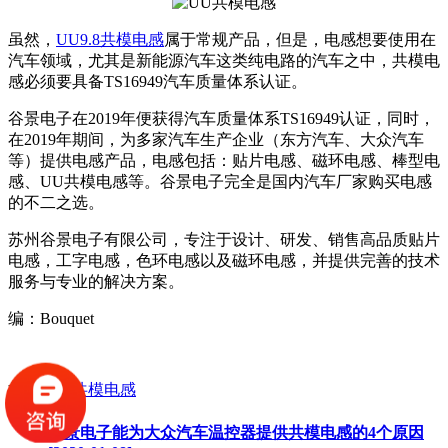
虽然，
UU9.8共模电感
属于常规产品，但是，电感想要使用在
汽车领域，尤其是新能源汽车这类纯电路的汽车之中，共模电
感必须要具备TS16949汽车质量体系认证。
谷景电子在2019年便获得汽车质量体系TS16949认证，同时，
在2019年期间，为多家汽车生产企业（东方汽车、大众汽车
等）提供电感产品，电感包括：贴片电感、磁环电感、棒型电
感、UU共模电感等。谷景电子完全是国内汽车厂家购买电感
的不二之选。
苏州谷景电子有限公司，专注于设计、研发、销售高品质贴片
电感，工字电感，色环电感以及磁环电感，并提供完善的技术
服务与专业的解决方案。
编：Bouquet
标签:
UU共模电感
谷景电子能为大众汽车温控器提供共模电感的4个原因