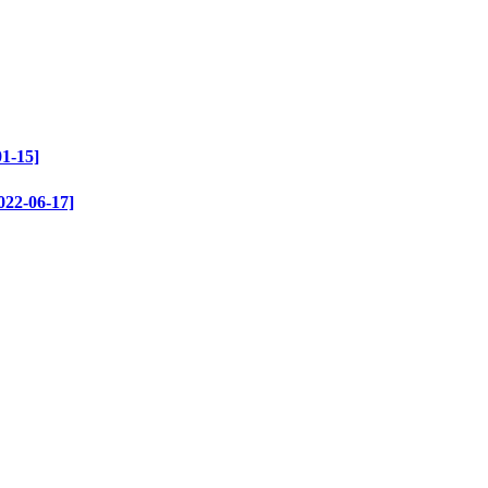
15]
06-17]