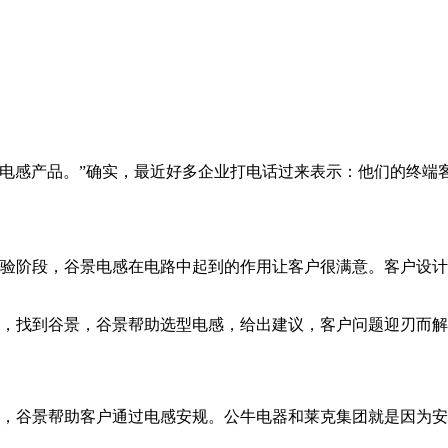
的电感产品。”确实，最近好多企业打电话过来表示：他们的终端
实验阶段，谷景电感在电路中起到的作用让客户很满意。客户设
感，找到谷景，谷景帮助选型电感，给出建议，客户问题迎刃而
景，谷景帮助客户通过电感安规。公牛电器和莱克集团就是因为