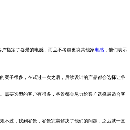
客户指定了谷景的电感，而且不考虑更换其他家
电感
，他们表示
计的案子很多，在试过一次之后，后续设计的产品都会选择让谷
解。需要选型的客户有很多，谷景都会尽力给客户选择最适合客
安规不过，找到谷景，谷景完美解决了他们的问题，之后就一直