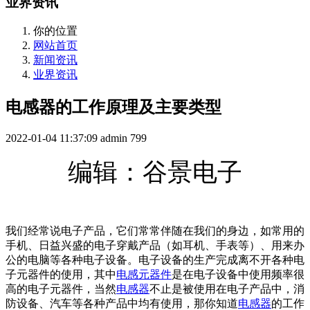
业界资讯
你的位置
网站首页
新闻资讯
业界资讯
电感器的工作原理及主要类型
2022-01-04 11:37:09
admin
799
编辑：谷景电子
我们经常说电子产品，它们常常伴随在我们的身边，如常用的
手机、日益兴盛的电子穿戴产品（如耳机、手表等）、用来办
公的电脑等各种电子设备。电子设备的生产完成离不开各种电
子元器件的使用，其中
电感元器件
是在电子设备中使用频率很
高的电子元器件，当然
电感器
不止是被使用在电子产品中，消
防设备、汽车等各种产品中均有使用，那你知道
电感器
的工作