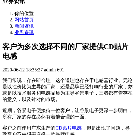
业界资讯
你的位置
网站首页
新闻资讯
业界资讯
客户为多次选择不同的厂家提供CD贴片
电感
2020-06-12 18:35:27
admin
691
我们常说，存在即合理，这个道理也存在于电感器行业。无论
是以性价比为主导的厂家，还是品牌已经打响行业的厂家，亦
或是以技术服务和电感品质为主导谷景电子，三者都有着存在
的意义，以及针对的市场。
近期，谷景电子便接待一位客户，让谷景电子更深一步明白，
所有厂家的存在必然有着他合理的一面。
客户之前使用广东生产的
CD贴片电感
，但是出现了问题，导
致客户不由想要选择一款品牌电感。