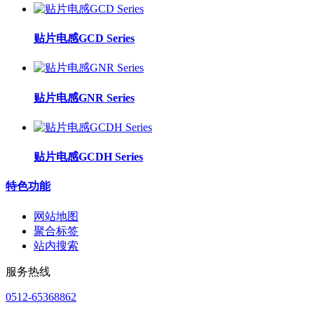
贴片电感GCD Series
贴片电感GNR Series
贴片电感GCDH Series
特色功能
网站地图
聚合标签
站内搜索
服务热线
0512-65368862