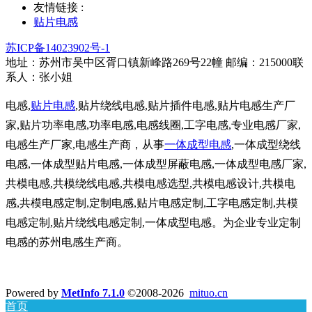
友情链接 :
贴片电感
苏ICP备14023902号-1
地址：苏州市吴中区胥口镇新峰路269号22幢 邮编：215000联
系人：张小姐
电感,
贴片电感
,贴片绕线电感,贴片插件电感,贴片电感生产厂
家,贴片功率电感,功率电感,电感线圈,工字电感,专业电感厂家,
电感生产厂家,电感生产商，从事
一体成型电感
,一体成型绕线
电感,一体成型贴片电感,一体成型屏蔽电感,一体成型电感厂家,
共模电感,共模绕线电感,共模电感选型,共模电感设计,共模电
感,共模电感定制,定制电感,贴片电感定制,工字电感定制,共模
电感定制,贴片绕线电感定制,一体成型电感。为企业专业定制
电感的苏州电感生产商。
Powered by
MetInfo 7.1.0
©2008-2026
mituo.cn
首页