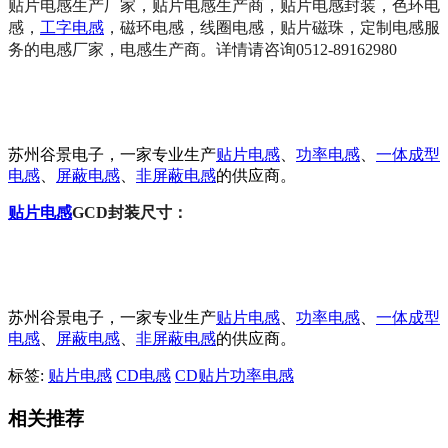
贴片电感生产厂家，贴片电感生产商，贴片电感封装，色环电
感，
工字电感
，磁环电感，线圈电感，贴片磁珠，定制电感服
务的电感厂家，电感生产商。
详情请咨询0512-89162980
苏州谷景电子，一家专业生产
贴片电感
、
功率电感
、
一体成型
电感
、
屏蔽电感
、
非屏蔽电感
的供应商。
贴片电感
GCD封装
尺寸：
苏州谷景电子，一家专业生产
贴片电感
、
功率电感
、
一体成型
电感
、
屏蔽电感
、
非屏蔽电感
的供应商。
标签:
贴片电感
CD电感
CD贴片功率电感
相关推荐