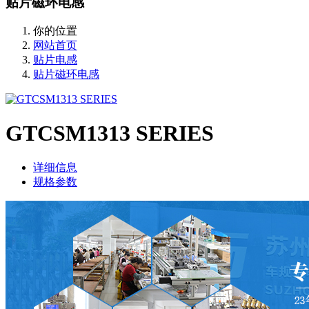
贴片磁环电感
你的位置
网站首页
贴片电感
贴片磁环电感
GTCSM1313 SERIES
详细信息
规格参数