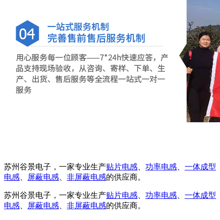
苏州谷景电子，一家专业生产
贴片电感
、
功率电感
、
一体成型
电感
、
屏蔽电感
、
非屏蔽电感
的供应商。
苏州谷景电子，一家专业生产
贴片电感
、
功率电感
、
一体成型
电感
、
屏蔽电感
、
非屏蔽电感
的供应商。