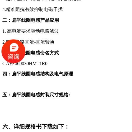
4.精准阻抗有效抑制电磁干扰
二：扁平线圈电感产品应用
1. 高电流要求驱动电路滤波
2.电源电路直流-直流转换
三：扁平线圈电感命名方式
GAFF069030HMT1R0
四：扁平线圈电感结构及电气原理
五：扁平线圈电感封装尺寸规格:
六、详细规格书下载如下：