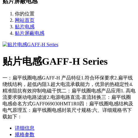
贴片屏蔽电感
你的位置
网站首页
贴片电感
贴片屏蔽电感
贴片电感GAFF-H Series
一：扁平线圈电感GAFF-H 产品特征1.符合环保要求2.扁平线
绕线结构，超低内阻3.超大电流承载能力，优异的热稳定性4.
精准阻抗有效抑制电磁干扰二：扁平线圈电感产品应用1. 高电
流要求驱动电路滤波2.电源电路直流-直流转换三：扁平线圈
电感命名方式GAFF069030HMT1R0四：扁平线圈电感结构及
电气原理五：扁平线圈电感封装尺寸规格:六、详细规格书下
载如下：
详细信息
规格参数