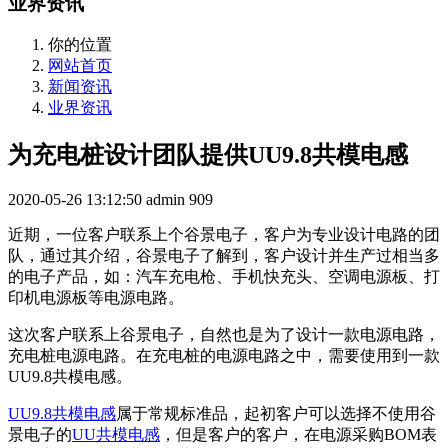
业界资讯
你的位置
网站首页
新闻资讯
业界资讯
为充电桩设计团队提供UU9.8共模电感
2020-05-26 13:12:50
admin
909
近期，一位客户联系上个谷景电子，客户为专业设计电路的团
队，通过其介绍，谷景电子了解到，客户设计并生产过相当多
的电子产品，如：汽车充电枪、手机快充头、空调电源板、打
印机电源板等电源电路。
这次客户联系上谷景电子，自然也是为了设计一款电源电路，
充电桩电源电路。在充电桩的电源电路之中，需要使用到一款
UU9.8共模电感。
UU9.8共模电感
属于常规标准品，起初客户可以选择不使用谷
景电子的
UU共模电感
，但是客户的客户，在电源采购BOM表