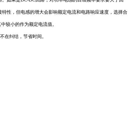
滤波特性，但电感的增大会影响额定电流和电路响应速度，选择合
其中较小的作为额定电流值。
不在纠结，节省时间。