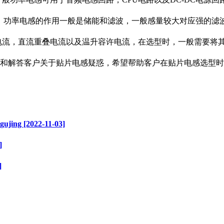
路中，功率电感的作用一般是储能和滤波，一般感量较大对应强的
电流，直流重叠电流以及温升容许电流，在选型时，一般需要将
和解答客户关于贴片电感疑惑，希望帮助客户在贴片电感选型时
2022-11-03]
]
]