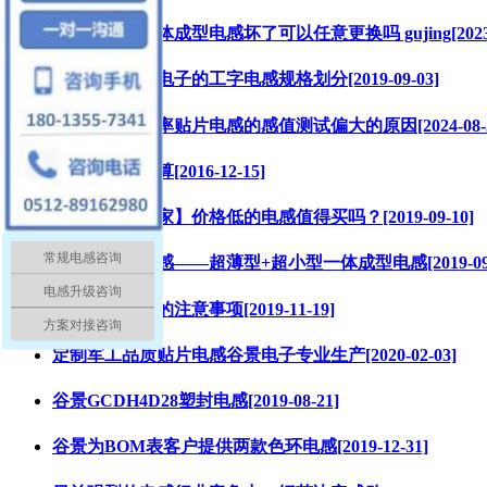
揭秘大功率一体成型电感坏了可以任意更换吗 gujing[2023-1
电感厂家谷景电子的工字电感规格划分[2019-09-03]
谷景揭秘大功率贴片电感的感值测试偏大的原因[2024-08-2
电感单位的换算[2016-12-15]
【电感线圈厂家】价格低的电感值得买吗？[2019-09-10]
常规电感咨询
谷景汽车级电感——超薄型+超小型一体成型电感[2019-09-
电感升级咨询
电感仓库保存的注意事项[2019-11-19]
方案对接咨询
定制军工品质贴片电感谷景电子专业生产[2020-02-03]
谷景GCDH4D28塑封电感[2019-08-21]
谷景为BOM表客户提供两款色环电感[2019-12-31]