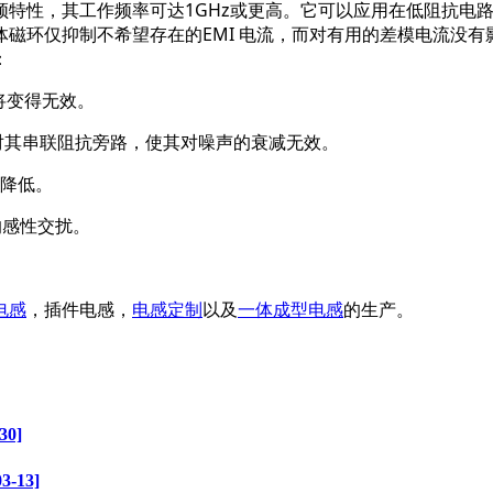
频特性，其工作频率可达1GHz或更高。它可以应用在低阻抗电
磁环仅抑制不希望存在的EMI 电流，而对有用的差模电流没
：
将变得无效。
上对其串联阻抗旁路，使其对噪声的衰减无效。
率降低。
的感性交扰。
电感
，插件电感，
电感定制
以及
一体成型电感
的生产。
0]
13]