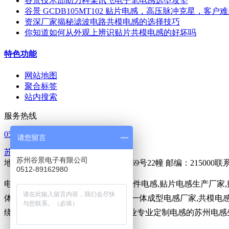
谷景技术部助力科某讯飞电子笔电感选型攻坚
谷景 GCDB105MT102 贴片电感，高压脉冲克星，客户
资深厂家揭秘滤波电路共模电感的选择技巧
你知道如何从外观上辨识贴片共模电感的好坏吗
特色功能
网站地图
聚合标签
站内搜索
服务热线
0512-65368862
请您留言
苏ICP备14023902号-1
苏州谷景电子有限公司
地址：苏州市吴中区胥口镇新峰路269号22幢 邮编：215000
0512-89162980
电感,
贴片电感
,贴片绕线电感,贴片插件电感,贴片电感生产厂家
体成型贴片电感,一体成型屏蔽电感,一体成型电感厂家,共模电感
绕线电感定制,一体成型电感。为企业专业定制电感的苏州电感