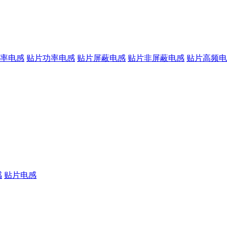
率电感
贴片功率电感
贴片屏蔽电感
贴片非屏蔽电感
贴片高频电
感
贴片电感