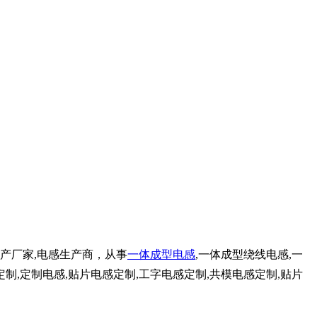
生产厂家,电感生产商，从事
一体成型电感
,一体成型绕线电感,一
制,定制电感,贴片电感定制,工字电感定制,共模电感定制,贴片