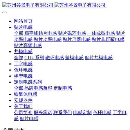
网站首页
贴片电感
全部
扁平线贴片电感
贴片磁环电感
一体成型电感
贴片
功率电感
贴片功率电感
贴片屏蔽电感
贴片非屏蔽电感
贴片高频电感
共模电感
全部
GUU系列
磁环电感
差模电感
贴片共模电感
工字电感
色环电感
棒型电感
定制电感系列
全部
品牌电感兼容
定制电感
铁氧体电感
安规器件
关于我们
公司简介
服务承诺
联系我们
电感定制
色环电感
工字电
感
贴片电感