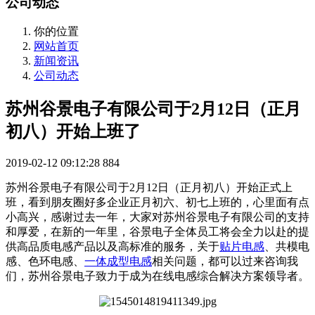
公司动态
你的位置
网站首页
新闻资讯
公司动态
苏州谷景电子有限公司于2月12日（正月
初八）开始上班了
2019-02-12 09:12:28
884
苏州谷景电子有限公司于2月12日（正月初八）开始正式上
班，看到朋友圈好多企业正月初六、初七上班的，心里面有点
小高兴，感谢过去一年，大家对苏州谷景电子有限公司的支持
和厚爱，在新的一年里，谷景电子全体员工将会全力以赴的提
供高品质电感产品以及高标准的服务，关于
贴片电感
、共模电
感、色环电感、
一体成型电感
相关问题，都可以过来咨询我
们，苏州谷景电子致力于成为在线电感综合解决方案领导者。