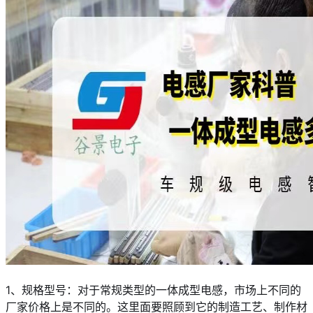
1、规格型号：对于常规类型的一体成型电感，市场上不同的
厂家价格上是不同的。这里面要照顾到它的制造工艺、制作材