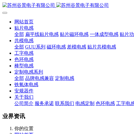
网站首页
贴片电感
全部
扁平线贴片电感
贴片磁环电感
一体成型电感
贴片功
共模电感
全部
GUU系列
磁环电感
差模电感
贴片共模电感
工字电感
色环电感
棒型电感
定制电感系列
全部
品牌电感兼容
定制电感
铁氧体电感
安规器件
关于我们
公司简介
服务承诺
联系我们
电感定制
色环电感
工字电
业界资讯
你的位置