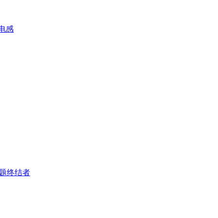
电感
难题终结者