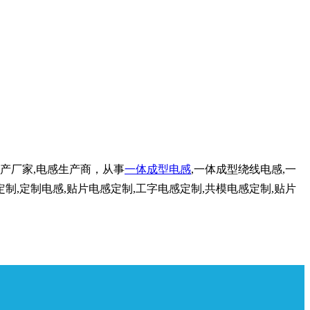
生产厂家,电感生产商，从事
一体成型电感
,一体成型绕线电感,一
制,定制电感,贴片电感定制,工字电感定制,共模电感定制,贴片