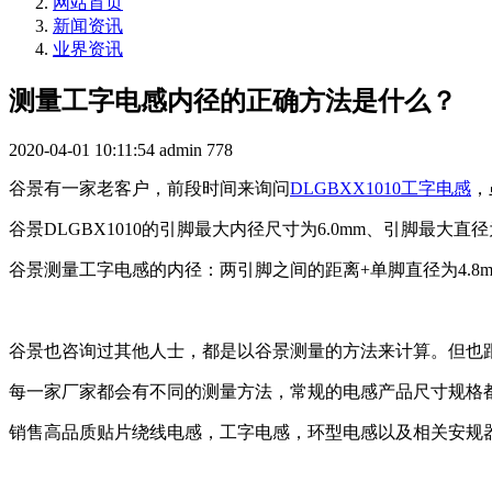
网站首页
新闻资讯
业界资讯
测量工字电感内径的正确方法是什么？
2020-04-01 10:11:54
admin
778
谷景有一家老客户，前段时间来询问
DLGBXX1010工字电感
，
谷景DLGBX1010的引脚最大内径尺寸为6.0mm、引脚最大
谷景测量工字电感的内径：两引脚之间的距离+单脚直径为4.8m
谷景也咨询过其他人士，都是以谷景测量的方法来计算。但也
每一家厂家都会有不同的测量方法，常规的电感产品尺寸规格
销售高品质贴片绕线电感，工字电感，环型电感以及相关安规器件