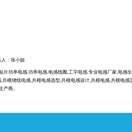
联系人：张小姐
,贴片功率电感,功率电感,电感线圈,工字电感,专业电感厂家,电感
,共模绕线电感,共模电感选型,共模电感设计,共模电感,共模电感定
生产商。