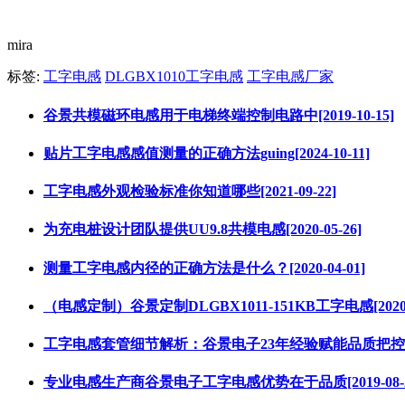
mira
标签:
工字电感
DLGBX1010工字电感
工字电感厂家
谷景共模磁环电感用于电梯终端控制电路中[2019-10-15]
贴片工字电感感值测量的正确方法guing[2024-10-11]
工字电感外观检验标准你知道哪些[2021-09-22]
为充电桩设计团队提供UU9.8共模电感[2020-05-26]
测量工字电感内径的正确方法是什么？[2020-04-01]
（电感定制）谷景定制DLGBX1011-151KB工字电感[2020-0
工字电感套管细节解析：谷景电子23年经验赋能品质把控[2026
专业电感生产商谷景电子工字电感优势在于品质[2019-08-2