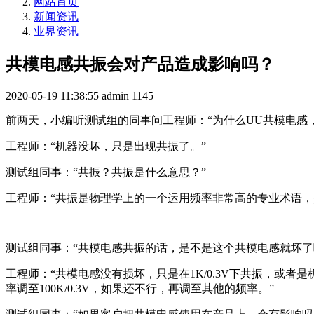
网站首页
新闻资讯
业界资讯
共模电感共振会对产品造成影响吗？
2020-05-19 11:38:55
admin
1145
前两天，小编听测试组的同事问工程师：“为什么UU共模电感，
工程师：“机器没坏，只是出现共振了。”
测试组同事：“共振？共振是什么意思？”
工程师：“共振是物理学上的一个运用频率非常高的专业术语
测试组同事：“共模电感共振的话，是不是这个共模电感就坏了
工程师：“共模电感没有损坏，只是在1K/0.3V下共振，或者
率调至100K/0.3V，如果还不行，再调至其他的频率。”