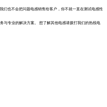
，我们也不会把问题电感销售给客户，你不就一直在测试电感性
务与专业的解决方案。 想了解其他电感请拨打我们的热线电