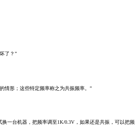
坏了？”
的情形；这些特定频率称之为共振频率。”
换一台机器，把频率调至1K/0.3V，如果还是共振，可以把频