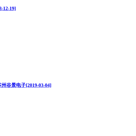
2-19]
子[2019-03-04]