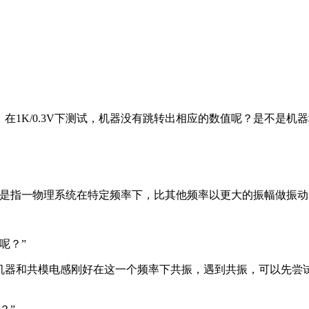
在1K/0.3V下测试，机器没有跳转出相应的数值呢？是不是机器
，是指一物理系统在特定频率下，比其他频率以更大的振幅做振动
呢？”
是机器和共模电感刚好在这一个频率下共振，遇到共振，可以先尝试