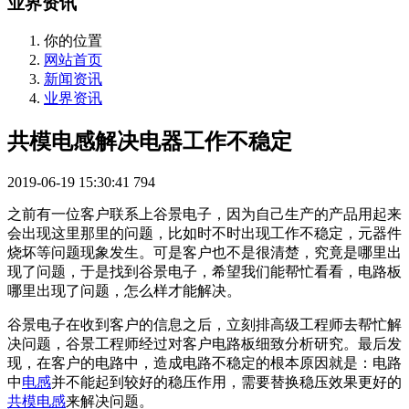
业界资讯
你的位置
网站首页
新闻资讯
业界资讯
共模电感解决电器工作不稳定
2019-06-19 15:30:41
794
之前有一位客户联系上谷景电子，因为自己生产的产品用起来
会出现这里那里的问题，比如时不时出现工作不稳定，元器件
烧坏等问题现象发生。可是客户也不是很清楚，究竟是哪里出
现了问题，于是找到谷景电子，希望我们能帮忙看看，电路板
哪里出现了问题，怎么样才能解决。
谷景电子在收到客户的信息之后，立刻排高级工程师去帮忙解
决问题，谷景工程师经过对客户电路板细致分析研究。最后发
现，在客户的电路中，造成电路不稳定的根本原因就是：电路
中
电感
并不能起到较好的稳压作用，需要替换稳压效果更好的
共模电感
来解决问题。