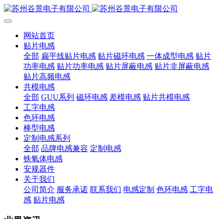
网站首页
贴片电感
全部
扁平线贴片电感
贴片磁环电感
一体成型电感
贴片
功率电感
贴片功率电感
贴片屏蔽电感
贴片非屏蔽电感
贴片高频电感
共模电感
全部
GUU系列
磁环电感
差模电感
贴片共模电感
工字电感
色环电感
棒型电感
定制电感系列
全部
品牌电感兼容
定制电感
铁氧体电感
安规器件
关于我们
公司简介
服务承诺
联系我们
电感定制
色环电感
工字电
感
贴片电感