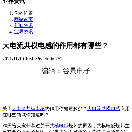
业界资讯
你的位置
网站首页
新闻资讯
业界资讯
大电流共模电感的作用都有哪些？
2021-11-10 10:43:26
admin
752
编辑：谷景电子
关于
大电流共模电感
的作用你知道多少？
大电流共模电感
应用
在哪些领域你知道吗？
昨天给大家分享过关于
共模电感
烧坏的原因，共模电感烧坏主
要有两个方面的原因：①电流过大导致的；②漆包线质量问