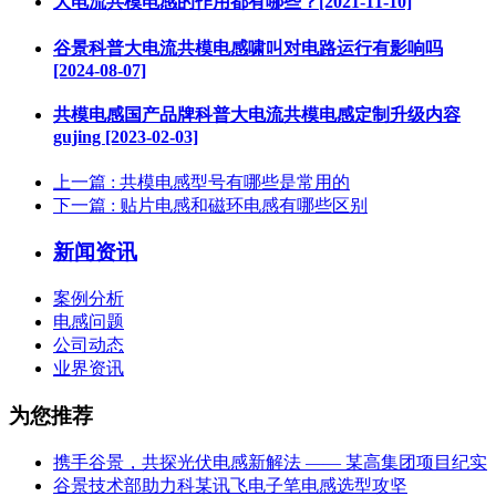
大电流共模电感的作用都有哪些？[2021-11-10]
谷景科普大电流共模电感啸叫对电路运行有影响吗
[2024-08-07]
共模电感国产品牌科普大电流共模电感定制升级内容
gujing [2023-02-03]
上一篇
: 共模电感型号有哪些是常用的
下一篇
: 贴片电感和磁环电感有哪些区别
新闻资讯
案例分析
电感问题
公司动态
业界资讯
为您推荐
携手谷景，共探光伏电感新解法 —— 某高集团项目纪实
谷景技术部助力科某讯飞电子笔电感选型攻坚