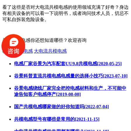
看了这些是否对大电流共模电感的使用领域充满了好奇？身边
有相关设备的可以看一下说明书，或者询问技术人员，切忌不
可私自拆装危险设备。
关于共模电感你还想知道哪些？欢迎咨询
标签:
共模电感
大电流共模电感
电感厂家谷景为汽车配套UU9.8共模电感[2020-05-25]
谷景科普直流共模电感电感量的选择小技巧[2023-07-10]
谷景电感绕线厂家完全把控电感材料和生产，不可能中
途告知客户电感停产[2019-08-08]
国产共模电感哪家做的好你知道吗[2022-07-04]
共模电感型号有哪些是常用的[2021-11-15]