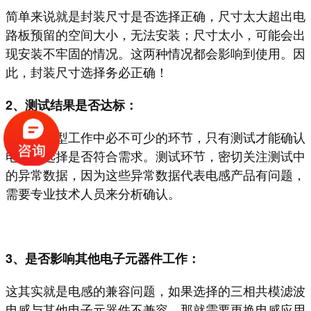
简单来说就是封装尺寸是否选择正确，尺寸太大超出电
路板预留的空间大小，无法安装；尺寸太小，可能会出
现安装不牢固的情况。这两种情况都会影响到使用。因
此，封装尺寸选择务必正确！
2、测试结果是否达标：
测试是选型工作中必不可少的环节，只有测试才能确认
电感的选择是否符合需求。测试环节，密切关注测试中
的异常数据，因为这些异常数据代表电感产品有问题，
需要专业技术人员来分析确认。
3、是否影响其他电子元器件工作：
这其实就是电感的兼容问题，如果选择的三相共模滤波
电感与其他电子元器件不兼容，那就需要更换电感应用