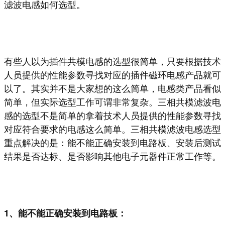
滤波电感如何选型。
有些人以为插件共模电感的选型很简单，只要根据技术
人员提供的性能参数寻找对应的插件磁环电感产品就可
以了。其实并不是大家想的这么简单，电感类产品看似
简单，但实际选型工作可谓非常复杂。三相共模滤波电
感的选型不是简单的拿着技术人员提供的性能参数寻找
对应符合要求的电感这么简单。三相共模滤波电感选型
重点解决的是：能不能正确安装到电路板、安装后测试
结果是否达标、是否影响其他电子元器件正常工作等。
1、能不能正确安装到电路板：