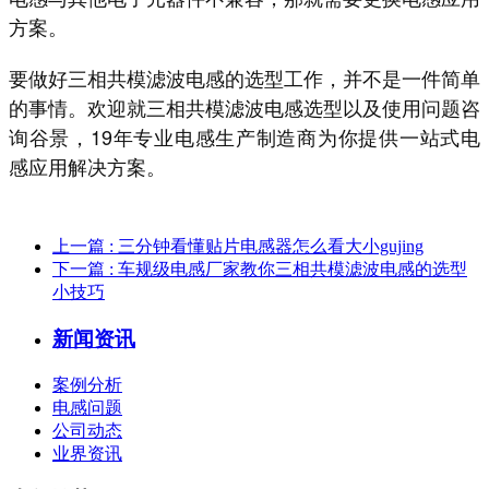
方案。
要做好三相共模滤波电感的选型工作，并不是一件简单
的事情。欢迎就三相共模滤波电感选型以及使用问题咨
询谷景，19年专业电感生产制造商为你提供一站式电
感应用解决方案。
上一篇
: 三分钟看懂贴片电感器怎么看大小gujing
下一篇
: 车规级电感厂家教你三相共模滤波电感的选型
小技巧
新闻资讯
案例分析
电感问题
公司动态
业界资讯