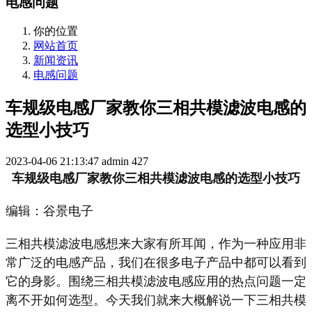
电感问题
你的位置
网站首页
新闻资讯
电感问题
车规级电感厂家教你三相共模滤波电感的
选型小技巧
2023-04-06 21:13:47
admin
427
车规级电感厂家教你三相共模滤波电感的选型小技巧
编辑：谷景电子
三相共模滤波电感想来大家有所耳闻，作为一种应用非
常广泛的电感产品，我们在很多电子产品中都可以看到
它的身影。围绕三相共模滤波电感应用的热点问题一定
离不开如何选型。今天我们就来大概解说一下三相共模