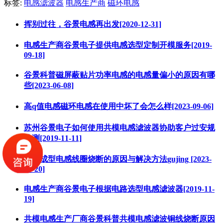
标签:
电感滤波器
电感生产商
磁环电感
挥别过往，谷景电感再出发[2020-12-31]
电感生产商谷景电子提供电感选型定制开模服务[2019-
09-18]
谷景科普磁屏蔽贴片功率电感的电感量偏小的原因有哪
些[2023-06-08]
高q值电感磁环电感在使用中坏了会怎么样[2023-09-06]
苏州谷景电子如何使用共模电感滤波器协助客户过安规
检测[2019-11-11]
一体成型电感线圈烧断的原因与解决方法gujing [2023-
06-20]
电感生产商谷景电子根据电路选型电感滤波器[2019-11-
19]
共模电感生产厂商谷景科普共模电感滤波铜线烧断原因