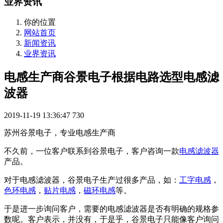
业界资讯
你的位置
网站首页
新闻资讯
业界资讯
电感生产商谷景电子根据电路选型电感滤
波器
2019-11-19 13:36:47
730
苏州谷景电子，专业电感生产商
不久前，一位客户联系到谷景电子，客户咨询一款
电感滤波器
产品。
对于电感滤波器，谷景电子生产过很多产品，如：
工字电感
，
色环电感
，
贴片电感
，
磁环电感
等。
于是进一步询问客户，需要的电感滤波器是否有明确的规格参
数呢。客户表示，并没有，于是乎，谷景电子只能像客户询问