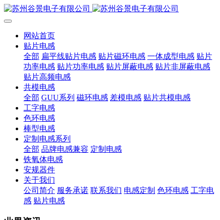
网站首页
贴片电感
全部
扁平线贴片电感
贴片磁环电感
一体成型电感
贴片
功率电感
贴片功率电感
贴片屏蔽电感
贴片非屏蔽电感
贴片高频电感
共模电感
全部
GUU系列
磁环电感
差模电感
贴片共模电感
工字电感
色环电感
棒型电感
定制电感系列
全部
品牌电感兼容
定制电感
铁氧体电感
安规器件
关于我们
公司简介
服务承诺
联系我们
电感定制
色环电感
工字电
感
贴片电感