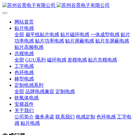
网站首页
贴片电感
全部
扁平线贴片电感
贴片磁环电感
一体成型电感
贴片
功率电感
贴片功率电感
贴片屏蔽电感
贴片非屏蔽电感
贴片高频电感
共模电感
全部
GUU系列
磁环电感
差模电感
贴片共模电感
工字电感
色环电感
棒型电感
定制电感系列
全部
品牌电感兼容
定制电感
铁氧体电感
安规器件
关于我们
公司简介
服务承诺
联系我们
电感定制
色环电感
工字电
感
贴片电感