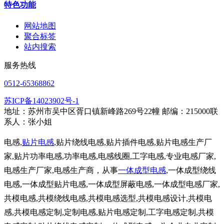
特色功能
网站地图
聚合标签
站内搜索
服务热线
0512-65368862
苏ICP备14023902号-1
地址：苏州市吴中区胥口镇新峰路269号22幢 邮编：215000联
系人：张小姐
电感,
贴片电感
,贴片绕线电感,贴片插件电感,贴片电感生产厂
家,贴片功率电感,功率电感,电感线圈,工字电感,专业电感厂家,
电感生产厂家,电感生产商，从事
一体成型电感
,一体成型绕线
电感,一体成型贴片电感,一体成型屏蔽电感,一体成型电感厂家,
共模电感,共模绕线电感,共模电感选型,共模电感设计,共模电
感,共模电感定制,定制电感,贴片电感定制,工字电感定制,共模