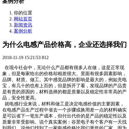
案例分析
你的位置
网站首页
新闻资讯
案例分析
为什么电感产品价格高，企业还选择我们
2018-11-19 15:21:53
812
在现今社会中，无论什么产品都有很多人在做，这是正常现
象，但是每家给出的价格却相差很大。里面有很多因素影响，
品牌。材质。做工。其中感觉品牌的影响是最大的，例如充电
宝，有几十的也有上百的，但是拆开了看，发现品牌的产品贵
是有贵的原因的，材料选择的都是质量以及稳定性非常高的产
品，安全性更高。
就电感行业来说，材料和做工是决定电感价值的主要因素，
在电感产品生产过程中省去一个步骤或换用差一点的材料确实
是可以省下一笔生产成本，但付出代价的是产品的稳定性以及
质量非常受影响。说个真实案例：谷景电子有个客户有一天找
到我们，说他们找到了一家电感价格比我们更低的厂家，因为