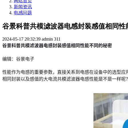
网站首页
新闻资讯
电感问题
谷景科普共模滤波器电感封装感值相同性
2024-05-17 20:32:39
admin
311
谷景科普共模滤波器电感封装感值相同性能不同的秘密
编辑：谷景电子
性能作为电感的重要参数，直接关系到电感在设备中的选型应
相同封装以及感值的大电流共模滤波器电感性能是不是一样呢