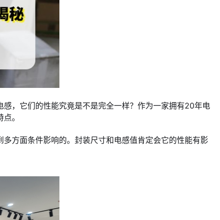
感，它们的性能究竟是不是完全一样？作为一家拥有20年电
特点。
到多方面条件影响的。封装尺寸和电感值肯定会它的性能有影