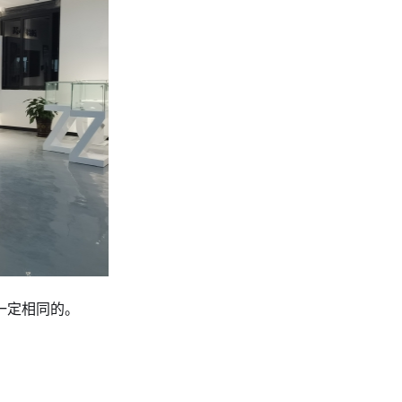
一定相同的。