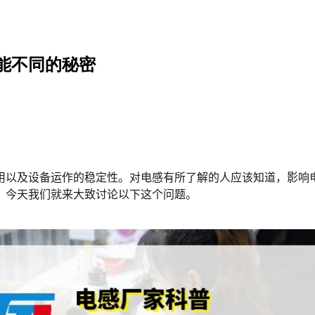
能不同的秘密
用以及设备运作的稳定性。对电感有所了解的人应该知道，影响
？今天我们就来大致讨论以下这个问题。