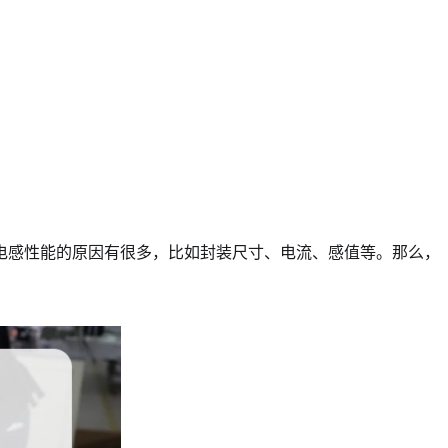
电感性能的原因有很多，比如封装尺寸、电流、感值等。那么，