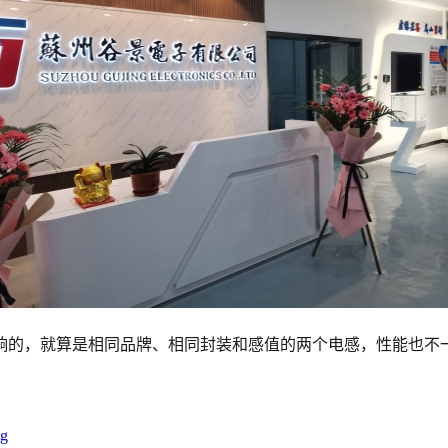
响的，就算是相同品牌、相同封装和感值的两个电感，性能也不
g