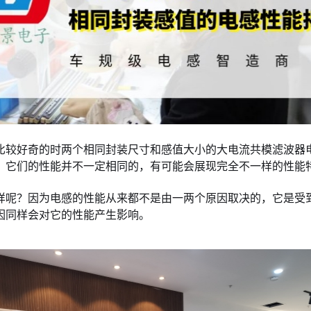
比较好奇的时两个相同封装尺寸和感值大小的大电流共模滤波器电
，它们的性能并不一定相同的，有可能会展现完全不一样的性能
样呢？因为电感的性能从来都不是由一两个原因取决的，它是受
因同样会对它的性能产生影响。