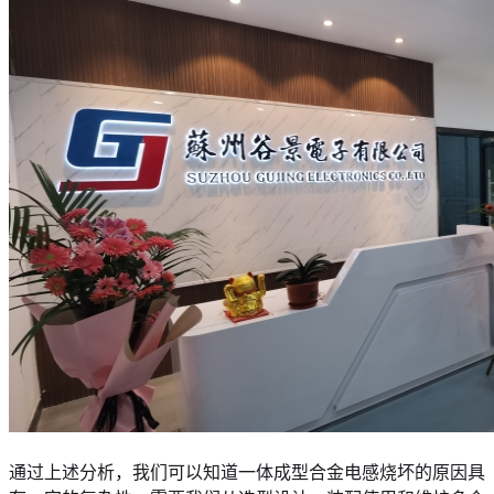
通过上述分析，我们可以知道一体成型合金电感烧坏的原因具