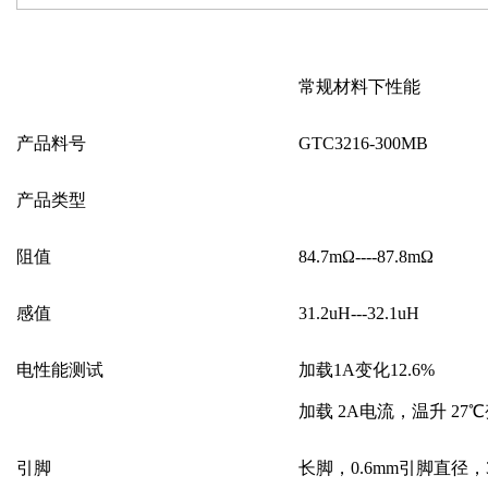
常规材料下性能
产品料号
GTC3216-300MB
产品类型
阻值
84.7mΩ----87.8mΩ
感值
31.2uH---32.1uH
电性能测试
加载
1A变化12.6%
加载
2A电流，温升 27℃
引脚
长脚，
0.6mm引脚直径，