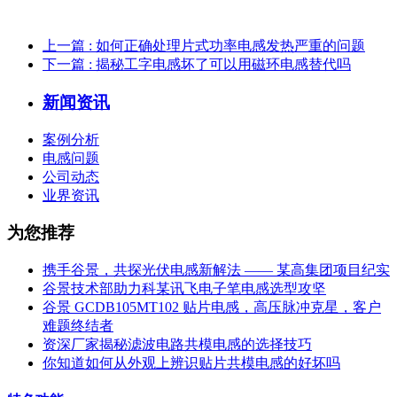
上一篇
: 如何正确处理片式功率电感发热严重的问题
下一篇
: 揭秘工字电感坏了可以用磁环电感替代吗
新闻资讯
案例分析
电感问题
公司动态
业界资讯
为您推荐
携手谷景，共探光伏电感新解法 —— 某高集团项目纪实
谷景技术部助力科某讯飞电子笔电感选型攻坚
谷景 GCDB105MT102 贴片电感，高压脉冲克星，客户
难题终结者
资深厂家揭秘滤波电路共模电感的选择技巧
你知道如何从外观上辨识贴片共模电感的好坏吗