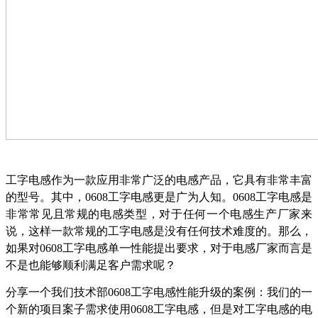
工字电感作为一款应用非常广泛的电感产品，它具有非常丰富
的型号。其中，
0608工字电感更是广为人知。0608工字电感是
非常常见且常规的电感类型，对于任何一个电感生产厂家来
说，这样一款常规的工字电感是没有任何技术难度的。那么，
如果对0608工字电感单一性能提出要求，对于电感厂家而言是
不是也能够顺利满足客户需求呢？
分享一个我们技术部
0608工字电感性能升级的案例：我们的一
个新的项目案子需求使用0608工字电感，但是对工字电感的电