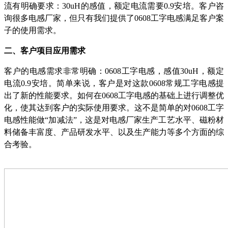
流有明确要求：30uH的感值，额定电流需要0.9安培。客户咨
询很多电感厂家，但只有我们提供了0608工字电感满足客户案
子的使用需求。
二、
客户项目应用需求
客户的电感需求非常明确：
0608工字电感，感值30uH，额定
电流0.9安培。简单来说，客户是对这款0608常规工字电感提
出了新的性能要求。如何在0608工字电感的基础上进行调整优
化，使其达到客户的实际使用要求。这不是简单的对0608工字
电感性能做“加减法”，这是对电感厂家生产工艺水平、磁粉材
料储备丰富度、产品研发水平、以及生产能力等多个方面的综
合考验。