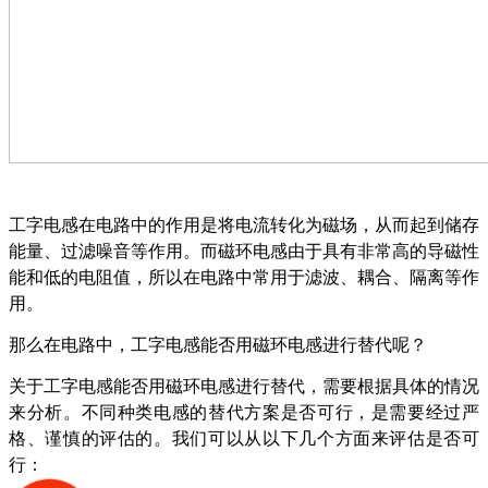
工字电感在电路中的作用是将电流转化为磁场，从而起到储存
能量、过滤噪音等作用。而磁环电感由于具有非常高的导磁性
能和低的电阻值，所以在电路中常用于滤波、耦合、隔离等作
用。
那么在电路中，工字电感能否用磁环电感进行替代呢？
关于工字电感能否用磁环电感进行替代，需要根据具体的情况
来分析。不同种类电感的替代方案是否可行，是需要经过严
格、谨慎的评估的。我们可以从以下几个方面来评估是否可
行：