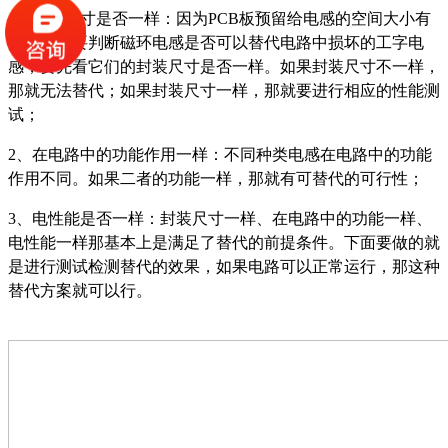
1、
封装尺寸是否一样：因为
PCB板预留给电感的空间大小有
限，所以要判断磁环电感是否可以替代电路中损坏的工字电
感，要先看它们的封装尺寸是否一样。如果封装尺寸不一样，
那就无法替代；如果封装尺寸一样，那就要进行相应的性能测
试；
2、
在电路中的功能作用一样：不同种类电感在电路中的功能
作用不同。如果二者的功能一样，那就有可替代的可行性；
3、
电性能是否一样：封装尺寸一样、在电路中的功能一样、
电性能一样那基本上是满足了替代的前提条件。下面要做的就
是进行测试检测替代的效果，如果电路可以正常运行，那这种
替代方案就可以行。