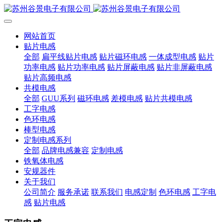
网站首页
贴片电感
全部
扁平线贴片电感
贴片磁环电感
一体成型电感
贴片
功率电感
贴片功率电感
贴片屏蔽电感
贴片非屏蔽电感
贴片高频电感
共模电感
全部
GUU系列
磁环电感
差模电感
贴片共模电感
工字电感
色环电感
棒型电感
定制电感系列
全部
品牌电感兼容
定制电感
铁氧体电感
安规器件
关于我们
公司简介
服务承诺
联系我们
电感定制
色环电感
工字电
感
贴片电感