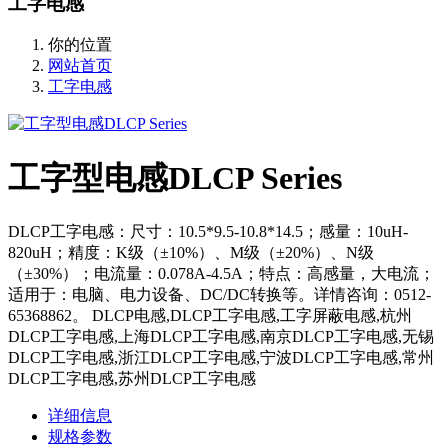
工字电感
你的位置
网站首页
工字电感
工字型电感DLCP Series
DLCP工字电感：尺寸：10.5*9.5-10.8*14.5；感量：10uH-
820uH；精度：K级（±10%）、M级（±20%）、N级
（±30%）；电流量：0.078A-4.5A；特点：高感量，大电流；
适用于：电脑、电力设备、DC/DC转换等。详情咨询：0512-
65368862。 DLCP电感,DLCP工字电感,工字屏蔽电感,杭州
DLCP工字电感,上海DLCP工字电感,南京DLCP工字电感,无锡
DLCP工字电感,浙江DLCP工字电感,宁波DLCP工字电感,常州
DLCP工字电感,苏州DLCP工字电感
详细信息
规格参数