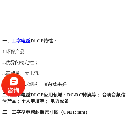
一、
工字电感
DLCP特性：
1.环保产品；
2.
优异的稳定性
；
3.高感量、大电流；
4.
插件屏蔽式结构，屏蔽效果好；
二、工字电感DLCP应用领域：
DC/DC转换等；
音响音频信
号产品；
个人电脑等；
电力设备
三、工
字型电感封装尺寸图
（
UNIT: mm
）