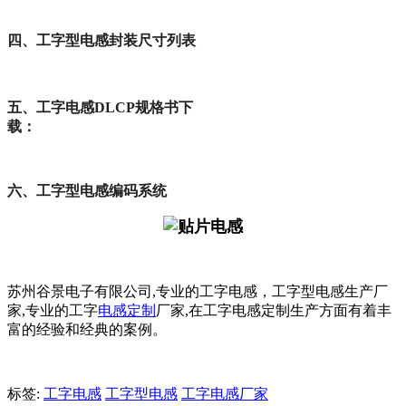
四、
工字型电感封装尺寸列表
五、工字电感DLCP规格书下
载：
六、
工字型电感编码系统
苏州谷景电子有限公司,专业的工字电感，工字型电感生产厂
家,专业的工字
电感定制
厂家,在工字电感定制生产方面有着丰
富的经验和经典的案例。
标签:
工字电感
工字型电感
工字电感厂家