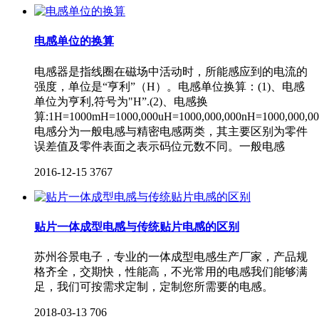
电感单位的换算
电感器是指线圈在磁场中活动时，所能感应到的电流的
强度，单位是“亨利”（H）。电感单位换算：(1)、电感
单位为亨利,符号为"H”.(2)、电感换
算:1H=1000mH=1000,000uH=1000,000,000nH=1000,000,0
电感分为一般电感与精密电感两类，其主要区别为零件
误差值及零件表面之表示码位元数不同。一般电感
2016-12-15
3767
贴片一体成型电感与传统贴片电感的区别
苏州谷景电子，专业的一体成型电感生产厂家，产品规
格齐全，交期快，性能高，不光常用的电感我们能够满
足，我们可按需求定制，定制您所需要的电感。
2018-03-13
706