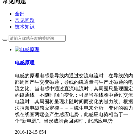
常见问题
全部
常见问题
技术知识
电感原理
电感的原理电感是导线内通过交流电流时，在导线的内
部周围产生交变磁通，导线的磁通量与生产此磁通的电
流之比。当电感中通过直流电流时，其周围只呈现固定
的磁通线，不随时间而变化；可是当在线圈中通过交流
电流时，其周围将呈现出随时间而变化的磁力线。根据
法拉弟电磁感应定律－－－磁生电来分析，变化的磁力
线在线圈两端会产生感应电势，此感应电势相当于一
个“新电源”。当形成闭合回路时，此感应电势
2016-12-15
654