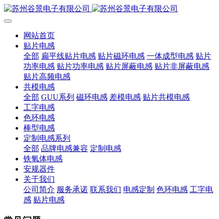
网站首页
贴片电感
全部
扁平线贴片电感
贴片磁环电感
一体成型电感
贴片
功率电感
贴片功率电感
贴片屏蔽电感
贴片非屏蔽电感
贴片高频电感
共模电感
全部
GUU系列
磁环电感
差模电感
贴片共模电感
工字电感
色环电感
棒型电感
定制电感系列
全部
品牌电感兼容
定制电感
铁氧体电感
安规器件
关于我们
公司简介
服务承诺
联系我们
电感定制
色环电感
工字电
感
贴片电感