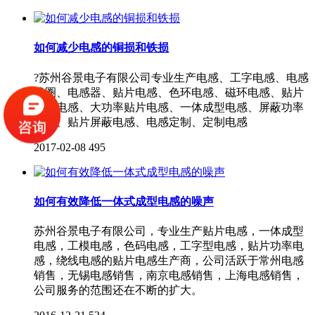
如何减少电感的铜损和铁损
?苏州谷景电子有限公司专业生产电感、工字电感、电感
线圈、电感器、贴片电感、色环电感、磁环电感、贴片
功率电感、大功率贴片电感、一体成型电感、屏蔽功率
电感、贴片屏蔽电感、电感定制、定制电感
2017-02-08
495
如何有效降低一体式成型电感的噪声
苏州谷景电子有限公司，专业生产贴片电感，一体成型
电感，工模电感，色码电感，工字型电感，贴片功率电
感，绕线电感的贴片电感生产商，公司活跃于常州电感
销售，无锡电感销售，南京电感销售，上海电感销售，
公司服务的范围还在不断的扩大。