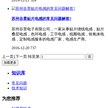
2016-12-21
524
苏州谷景贴片电感的常见问题解答?
苏州谷景电子有限公司，一家从事贴片绕线电感，贴片
叠层电感，色环电感，工字电感，线圈电感，铁氧体电
感，定制电感服务的电感厂家，电感生产商。
2016-12-20
737
上一页
1
下一页
转至第
加载更多
知识库
常见问题
技术知识
为您推荐