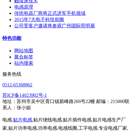
触摸屏技术
电感原理
传统电器厂商将正式进军手机领域
2015年7大电子科技前瞻
公司受客户邀请将参观广州国际照明展
特色功能
网站地图
聚合标签
站内搜索
服务热线
0512-65368862
苏ICP备14023902号-1
地址：苏州市吴中区胥口镇新峰路269号22幢 邮编：215000联
系人：张小姐
电感,
贴片电感
,贴片绕线电感,贴片插件电感,贴片电感生产厂
家,贴片功率电感,功率电感,电感线圈,工字电感,专业电感厂家,