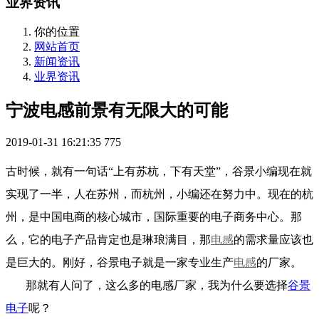
业界资讯
你的位置
网站首页
新闻资讯
业界资讯
宁波电感前景有无限大的可能
2019-01-31 16:21:35
775
古时候，就有一句话“上有苏杭，下有天堂”，谷景小编现在就
实现了一半，人在苏州，而杭州，小编还在努力中。现在的杭
州，是中国电商的核心城市，国际重要的电子商务中心。那
么，它的电子产品肯定也是琳琅满目，那
电感
的需求量应该也
是巨大的。刚好，谷景电子就是一家专业生产
电感
的厂家。
那就有人问了，这么多的电感厂家，我为什么要选择
谷景
电子
呢？