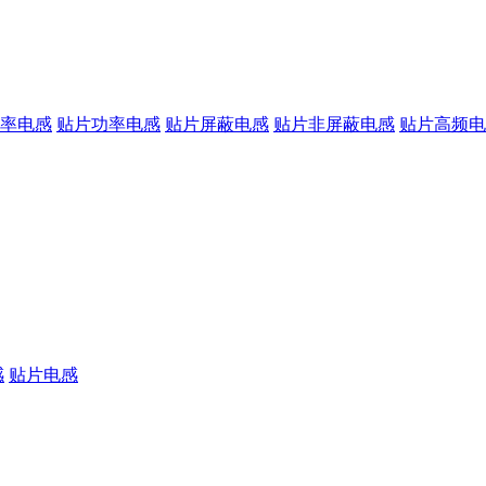
率电感
贴片功率电感
贴片屏蔽电感
贴片非屏蔽电感
贴片高频电
感
贴片电感