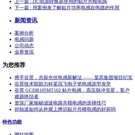
上一篇
: DC电源转换器使用的贴片共模电感
下一篇
: 用案例来了解贴片功率电感在电路的作用
新闻资讯
案例分析
电感问题
公司动态
业界资讯
为您推荐
携手谷景，共探光伏电感新解法 —— 某高集团项目纪实
谷景技术部助力科某讯飞电子笔电感选型攻坚
谷景 GCDB105MT102 贴片电感，高压脉冲克星，客户
难题终结者
资深厂家揭秘滤波电路共模电感的选择技巧
你知道如何从外观上辨识贴片共模电感的好坏吗
特色功能
网站地图