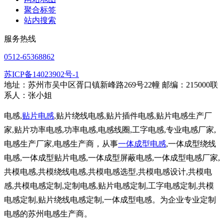
聚合标签
站内搜索
服务热线
0512-65368862
苏ICP备14023902号-1
地址：苏州市吴中区胥口镇新峰路269号22幢 邮编：215000联
系人：张小姐
电感,
贴片电感
,贴片绕线电感,贴片插件电感,贴片电感生产厂
家,贴片功率电感,功率电感,电感线圈,工字电感,专业电感厂家,
电感生产厂家,电感生产商，从事
一体成型电感
,一体成型绕线
电感,一体成型贴片电感,一体成型屏蔽电感,一体成型电感厂家,
共模电感,共模绕线电感,共模电感选型,共模电感设计,共模电
感,共模电感定制,定制电感,贴片电感定制,工字电感定制,共模
电感定制,贴片绕线电感定制,一体成型电感。为企业专业定制
电感的苏州电感生产商。