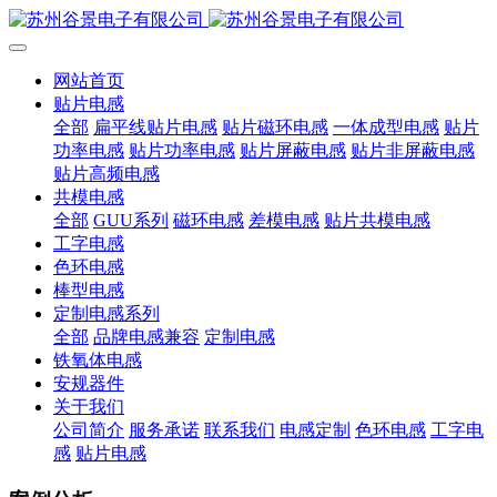
网站首页
贴片电感
全部
扁平线贴片电感
贴片磁环电感
一体成型电感
贴片
功率电感
贴片功率电感
贴片屏蔽电感
贴片非屏蔽电感
贴片高频电感
共模电感
全部
GUU系列
磁环电感
差模电感
贴片共模电感
工字电感
色环电感
棒型电感
定制电感系列
全部
品牌电感兼容
定制电感
铁氧体电感
安规器件
关于我们
公司简介
服务承诺
联系我们
电感定制
色环电感
工字电
感
贴片电感