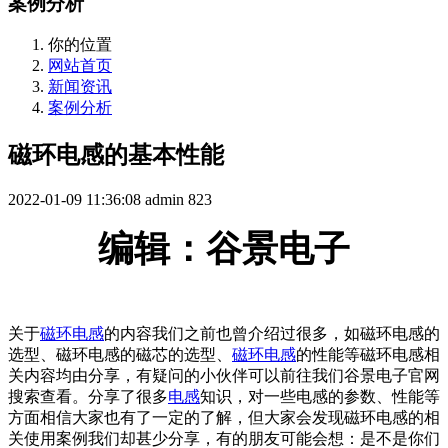
案例分析
你的位置
网站首页
新闻资讯
案例分析
磁环电感的基本性能
2022-01-09 11:36:08
admin
823
编辑：谷景电子
关于
磁环电感
的内容我们之前也曾介绍过很多，如磁环电感的
选型、磁环电感的磁芯的选型、
磁环电感
的性能等磁环电感相
关内容均由分享，有疑问的小伙伴可以前往我们谷景电子官网
搜索查看。分享了很多
电感
知识，对一些电感的参数、性能等
方面相信大家也有了一定的了解，但大家会发现磁环电感的相
关使用案例我们却甚少分享，有的朋友可能会想：是不是你们